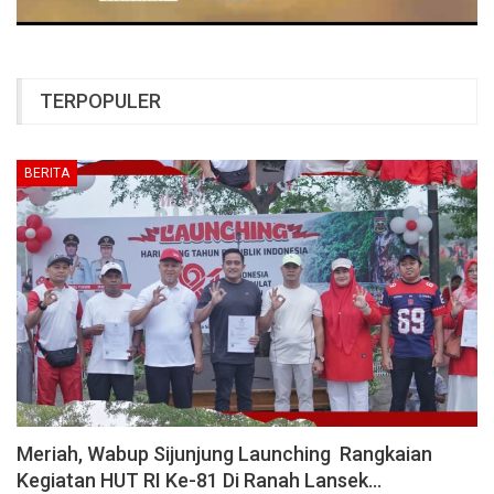
TERPOPULER
BERITA
Meriah, Wabup Sijunjung Launching Rangkaian
Kegiatan HUT RI Ke-81 Di Ranah Lansek…