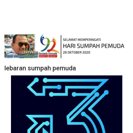
lebaran sumpah pemuda