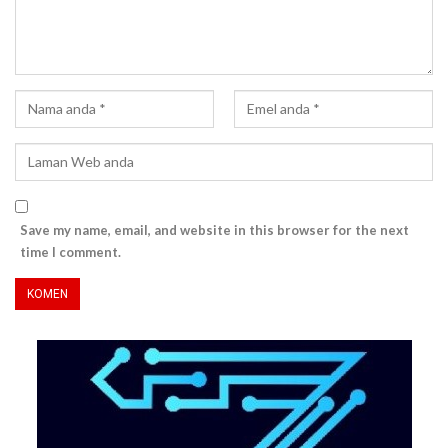
Save my name, email, and website in this browser for the next
time I comment.