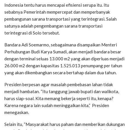
Indonesia tentu harus mencapai efisiensi serupa itu. Itu
sebabnya Pemerintah mempercepat dan memperbanyak
pembangunan sarana transportasi yang terintegrasi. Salah
satunya adalah pengembangan sarana transportasi
terintegrasi di Solo tersebut.
Bandara Adi Soemarmo, sebagaimana disampaikan Menteri
Perhubungan Budi Karya Sumadi, akan menjadi bandara besar
dengan terminal seluas 13.000 m2 yang akan diperluas menjadi
26.000 m2 dengan kapasitas 1.525.013 penumpang per tahun
yang akan dikembangkan secara bertahap dalam dua tahun.
Presiden berpesan agar masalah pembebasan lahan tidak
menjadi hambatan. “Itu tanggung jawab bupati dan walikota,
harus siap-soal. Kita memang bekerja seperti itu, kenapa?
Karena negara lain sudah meninggalkan kita,” Presiden
menegaskan.
Selain itu, “Masyarakat harus paham dan memberikan dukungan