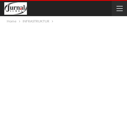
Home
INFRASTRUKTUR