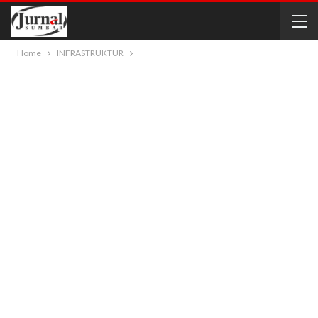
Home
INFRASTRUKTUR