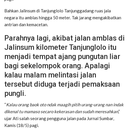
Bahkan Jalinsum di Tanjunglolo Tanjunggadang ruas jala
negara itu amblas hingga 50 meter. Tak jarang mengakibatkan
antrian dan kemacetan.
Parahnya lagi, akibat jalan amblas di
Jalinsum kilometer Tanjunglolo itu
menjadi tempat ajang pungutan liar
bagi sekelompok orang. Apalagi
kalau malam melintasi jalan
tersebut diduga terjadi pemaksaan
pungli.
“
Kalau orang baok oto ndak maagih pitih urang-urang nan indak
dikenal tu mamaso secaro kekerasan dan sudah meresahkan
,”
ujar Ati salah seorang pengguna jalan pada Jurnal Sumbar,
Kamis (18/5) pagi.