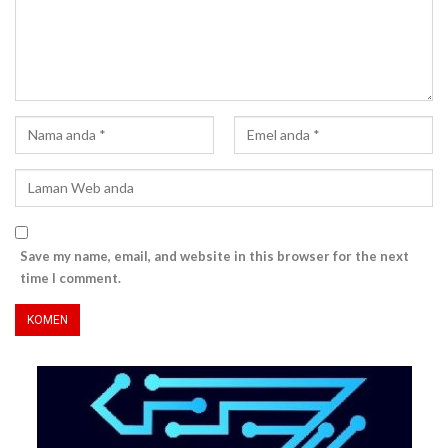
Save my name, email, and website in this browser for the next
time I comment.