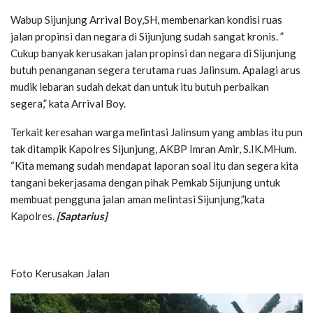
Wabup Sijunjung Arrival Boy,SH, membenarkan kondisi ruas
jalan propinsi dan negara di Sijunjung sudah sangat kronis. ”
Cukup banyak kerusakan jalan propinsi dan negara di Sijunjung
butuh penanganan segera terutama ruas Jalinsum. Apalagi arus
mudik lebaran sudah dekat dan untuk itu butuh perbaikan
segera,” kata Arrival Boy.
Terkait keresahan warga melintasi Jalinsum yang amblas itu pun
tak ditampik Kapolres Sijunjung, AKBP Imran Amir, S.IK.MHum.
“Kita memang sudah mendapat laporan soal itu dan segera kita
tangani bekerjasama dengan pihak Pemkab Sijunjung untuk
membuat pengguna jalan aman melintasi Sijunjung,”kata
Kapolres.
[Saptarius]
Foto Kerusakan Jalan