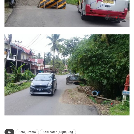
Foto_Utama
Kabupaten_Sijunjung