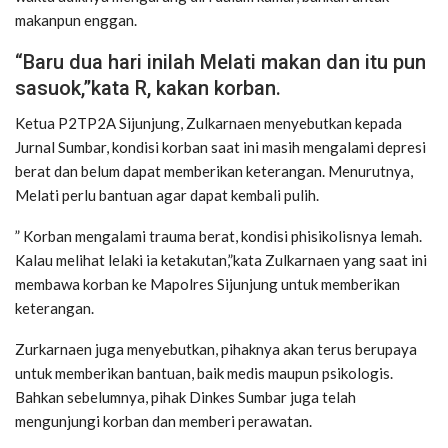
makanpun enggan.
“Baru dua hari inilah Melati makan dan itu pun
sasuok,”kata R, kakan korban.
Ketua P2TP2A Sijunjung, Zulkarnaen menyebutkan kepada
Jurnal Sumbar, kondisi korban saat ini masih mengalami depresi
berat dan belum dapat memberikan keterangan. Menurutnya,
Melati perlu bantuan agar dapat kembali pulih.
” Korban mengalami trauma berat, kondisi phisikolisnya lemah.
Kalau melihat lelaki ia ketakutan,”kata Zulkarnaen yang saat ini
membawa korban ke Mapolres Sijunjung untuk memberikan
keterangan.
Zurkarnaen juga menyebutkan, pihaknya akan terus berupaya
untuk memberikan bantuan, baik medis maupun psikologis.
Bahkan sebelumnya, pihak Dinkes Sumbar juga telah
mengunjungi korban dan memberi perawatan.