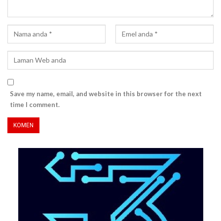
Save my name, email, and website in this browser for the next
time I comment.