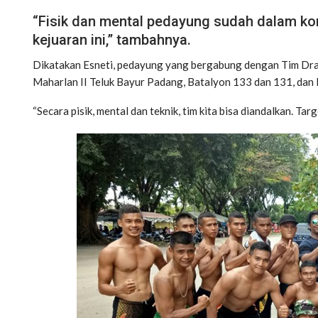
“Fisik dan mental pedayung sudah dalam kon
kejuaran ini,” tambahnya.
Dikatakan Esneti, pedayung yang bergabung dengan Tim Drag
Maharlan II Teluk Bayur Padang, Batalyon 133 dan 131, dan
“Secara pisik, mental dan teknik, tim kita bisa diandalkan. Targ