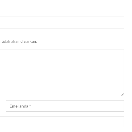
 tidak akan disiarkan.