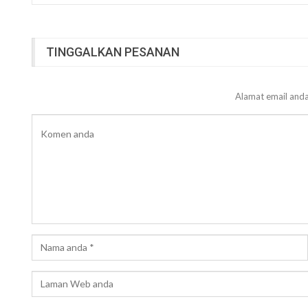
TINGGALKAN PESANAN
Alamat email anda