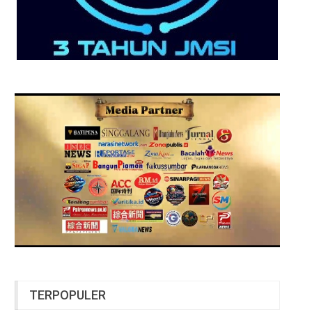
TERPOPULER