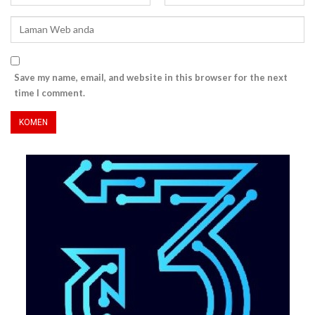
Save my name, email, and website in this browser for the next
time I comment.