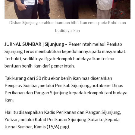
Diskan Sijunjung serahkan bantuan bibit ikan emas pada Pokdakan
budidaya ikan
JURNAL SUMBAR | Sijunjung –
Pemerintah melaui Pemkab
Sijunjung terus membuktikan kepeduliannya pada masyarakat.
Terbukti, sedikitnya tiga kelompok budidaya ikan terima
bantuan benih ikan dari pemerintah.
Tak kurang dari 30 ribu ekor benih ikan mas diserahkan
Pemprov Sumbar, melalui Pemkab Sijunjung, notabene Dinas
Perikanan dan Pangan Sijunjung kepada kelompok tani budaya
ikan.
Hal itu disampaikan Kadis Perikanan dan Pangan Sijunjung,
Yulizar, melalui Kabid Perikanan Sijunjung, Sutarto, kepada
Jurnal Sumbar, Kamis (15/6) pagi.