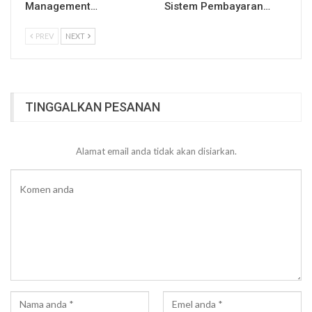
Management…
Sistem Pembayaran…
PREV
NEXT
TINGGALKAN PESANAN
Alamat email anda tidak akan disiarkan.