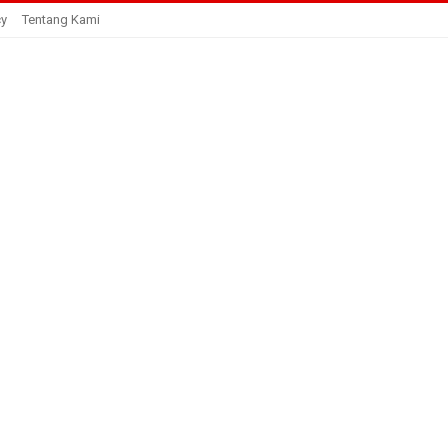
cy
Tentang Kami