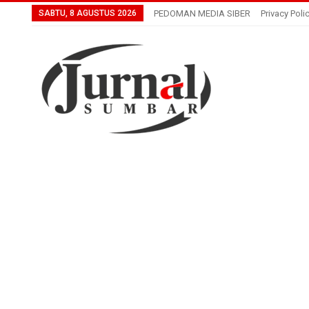
SABTU, 8 AGUSTUS 2026
PEDOMAN MEDIA SIBER
Privacy Poli