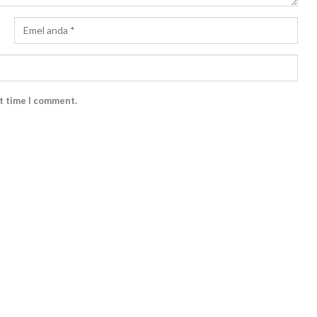
xt time I comment.