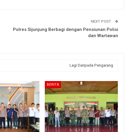
NEXT POST
Polres Sijunjung Berbagi dengan Pensiunan Polisi
dan Wartawan
Lagi Daripada Pengarang
BERITA