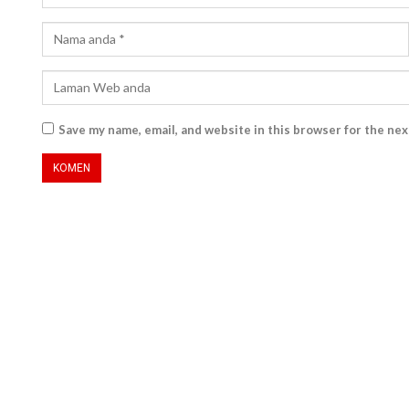
Save my name, email, and website in this browser for the ne