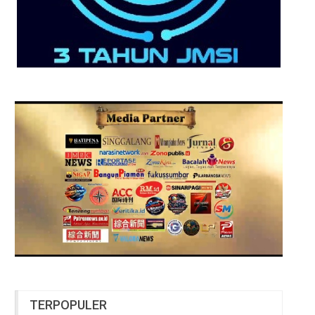
TERPOPULER