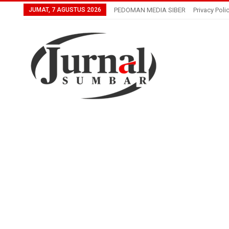
JUMAT, 7 AGUSTUS 2026
PEDOMAN MEDIA SIBER
Privacy Poli