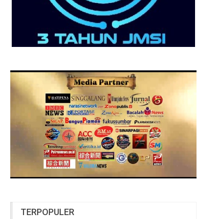
TERPOPULER