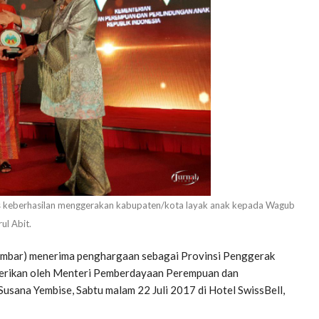
 keberhasilan menggerakan kabupaten/kota layak anak kepada Wagub
ul Abit.
mbar) menerima penghargaan sebagai Provinsi Penggerak
iberikan oleh Menteri Pemberdayaan Perempuan dan
usana Yembise, Sabtu malam 22 Juli 2017 di Hotel SwissBell,