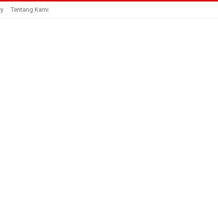
cy
Tentang Kami