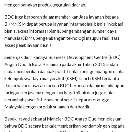
mengembangkan produk unggulan daerah.
BDC juga berperan dalam memberikan Jasa layanan kepada
BKM/KSM dapat berupa layanan intermediasi bisnis, inkubasi
bisnis, akses informasi bisnis, pengembangan sumber daya
manusia (SDM), pengembangan teknologi maupun fasilitasi
akses pembiayaan bisnis.
Semenjak didirikannya Business Development Centre (BDC)
Angso Duo di Kota Pariaman pada akhir tahun 2015 sudah
mulai memberikan dampak positif dalam pemgembangan usaha
kelompok swadaya masyarakat (KSM), seprti KSM terbantu
dalam hal pemasaran karena BDC berperan dalam membangun
jaringan kerjasama dengan berbagai pihak dan juga mulai
merambah pasar internasional seprti negara tetangga
Malaysia dengan produk sulaman dan bordir.
Bapak Irsyad sebagai Manejer BDC Angso Duo menjelaskan,
bahwa BDC secara berkala memberikan pendampingan kepada