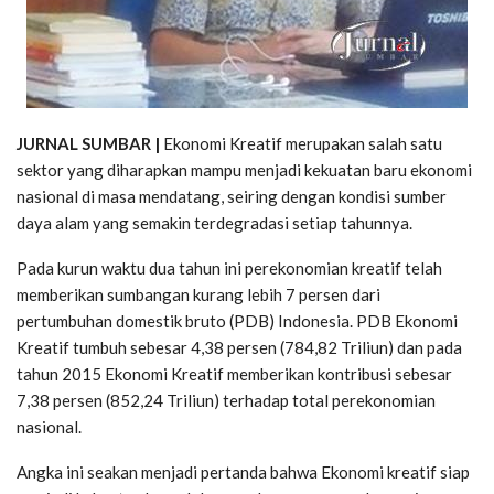
JURNAL SUMBAR |
Ekonomi Kreatif merupakan salah satu
sektor yang diharapkan mampu menjadi kekuatan baru ekonomi
nasional di masa mendatang, seiring dengan kondisi sumber
daya alam yang semakin terdegradasi setiap tahunnya.
Pada kurun waktu dua tahun ini perekonomian kreatif telah
memberikan sumbangan kurang lebih 7 persen dari
pertumbuhan domestik bruto (PDB) Indonesia. PDB Ekonomi
Kreatif tumbuh sebesar 4,38 persen (784,82 Triliun) dan pada
tahun 2015 Ekonomi Kreatif memberikan kontribusi sebesar
7,38 persen (852,24 Triliun) terhadap total perekonomian
nasional.
Angka ini seakan menjadi pertanda bahwa Ekonomi kreatif siap