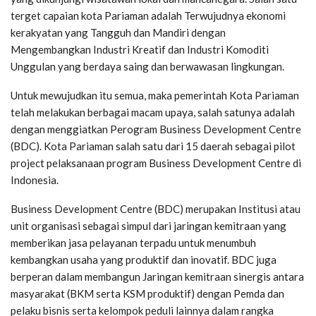
terget capaian kota Pariaman adalah Terwujudnya ekonomi
kerakyatan yang Tangguh dan Mandiri dengan
Mengembangkan Industri Kreatif dan Industri Komoditi
Unggulan yang berdaya saing dan berwawasan lingkungan.
Untuk mewujudkan itu semua, maka pemerintah Kota Pariaman
telah melakukan berbagai macam upaya, salah satunya adalah
dengan menggiatkan Perogram Business Development Centre
(BDC). Kota Pariaman salah satu dari 15 daerah sebagai pilot
project pelaksanaan program Business Development Centre di
Indonesia.
Business Development Centre (BDC) merupakan Institusi atau
unit organisasi sebagai simpul dari jaringan kemitraan yang
memberikan jasa pelayanan terpadu untuk menumbuh
kembangkan usaha yang produktif dan inovatif. BDC juga
berperan dalam membangun Jaringan kemitraan sinergis antara
masyarakat (BKM serta KSM produktif) dengan Pemda dan
pelaku bisnis serta kelompok peduli lainnya dalam rangka