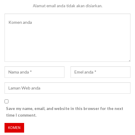
Alamat email anda tidak akan disiarkan.
Save my name, email, and website in this browser for the next
time I comment.