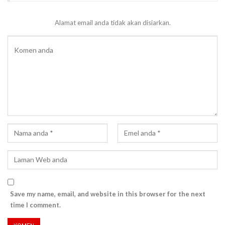
Alamat email anda tidak akan disiarkan.
Save my name, email, and website in this browser for the next
time I comment.