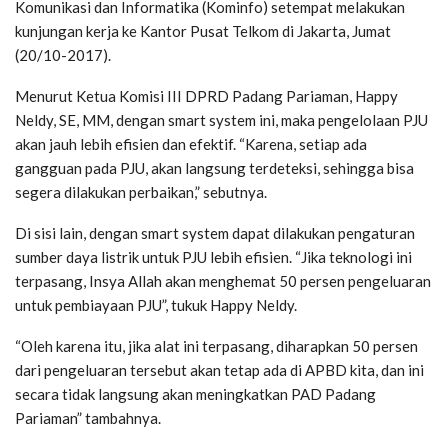
Komunikasi dan Informatika (Kominfo) setempat melakukan
kunjungan kerja ke Kantor Pusat Telkom di Jakarta, Jumat
(20/10-2017).
Menurut Ketua Komisi III DPRD Padang Pariaman, Happy
Neldy, SE, MM, dengan smart system ini, maka pengelolaan PJU
akan jauh lebih efisien dan efektif. “Karena, setiap ada
gangguan pada PJU, akan langsung terdeteksi, sehingga bisa
segera dilakukan perbaikan,” sebutnya.
Di sisi lain, dengan smart system dapat dilakukan pengaturan
sumber daya listrik untuk PJU lebih efisien. “Jika teknologi ini
terpasang, Insya Allah akan menghemat 50 persen pengeluaran
untuk pembiayaan PJU”, tukuk Happy Neldy.
“Oleh karena itu, jika alat ini terpasang, diharapkan 50 persen
dari pengeluaran tersebut akan tetap ada di APBD kita, dan ini
secara tidak langsung akan meningkatkan PAD Padang
Pariaman” tambahnya.