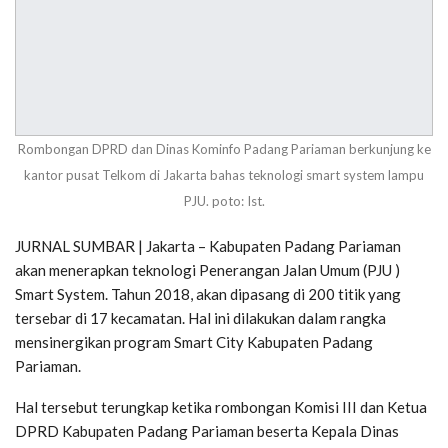
Rombongan DPRD dan Dinas Kominfo Padang Pariaman berkunjung ke
kantor pusat Telkom di Jakarta bahas teknologi smart system lampu
PJU. poto: Ist.
JURNAL SUMBAR | Jakarta – Kabupaten Padang Pariaman
akan menerapkan teknologi Penerangan Jalan Umum (PJU )
Smart System. Tahun 2018, akan dipasang di 200 titik yang
tersebar di 17 kecamatan. Hal ini dilakukan dalam rangka
mensinergikan program Smart City Kabupaten Padang
Pariaman.
Hal tersebut terungkap ketika rombongan Komisi III dan Ketua
DPRD Kabupaten Padang Pariaman beserta Kepala Dinas