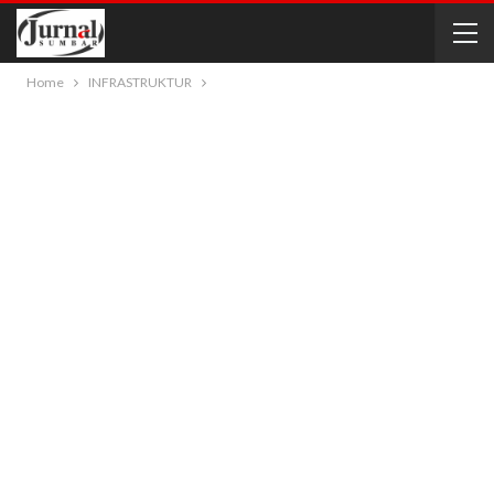
Home
INFRASTRUKTUR