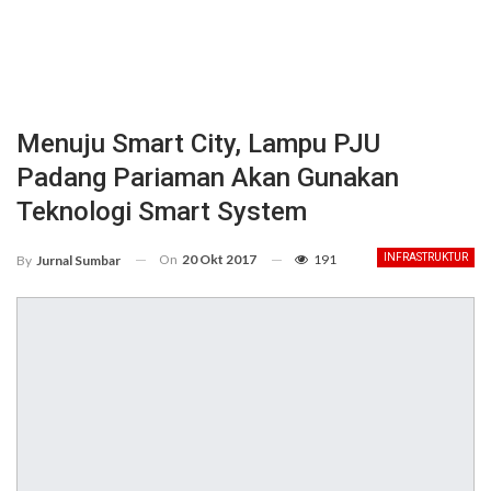
Menuju Smart City, Lampu PJU
Padang Pariaman Akan Gunakan
Teknologi Smart System
On
20 Okt 2017
191
INFRASTRUKTUR
By
Jurnal Sumbar