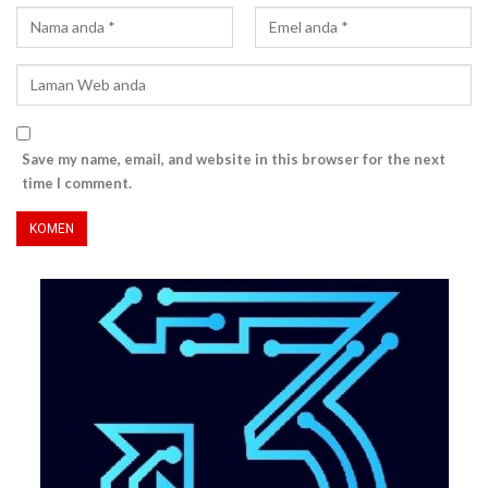
Save my name, email, and website in this browser for the next
time I comment.