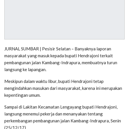
JURNAL SUMBAR | Pesisir Selatan – Banyaknya laporan
masyarakat yang masuk kepada bupati Hendrajoni terkait
pembangunan jalan Kambang-Indrapura, membuatnya turun
langsung ke lapangan.
Meskipun dalam waktu libur, bupati Hendrajoni tetap
mengindahkan masukan dari masyarakat, karena ini merupakan
kepentingan umum.
Sampai di Lakitan Kecamatan Lengayang bupati Hendrajoni,
langsung menemui pekerja dan menanyakan tentang
perkembangan pembangunan jalan Kambang-Indrapura, Senin
(25/12/17)