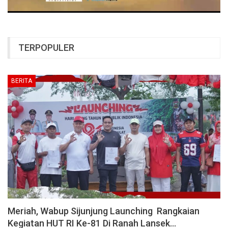
TERPOPULER
BERITA
Meriah, Wabup Sijunjung Launching Rangkaian
Kegiatan HUT RI Ke-81 Di Ranah Lansek…