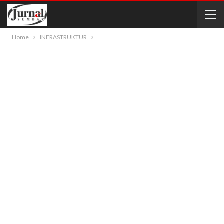
Home
INFRASTRUKTUR