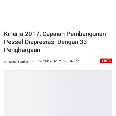
Kinerja 2017, Capaian Pembangunan
Pessel Diapresiasi Dengan 33
Penghargaan
On
29 Des 2017
153
BERITA
By
Jurnal Sumbar