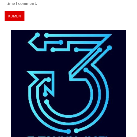
time I comment.