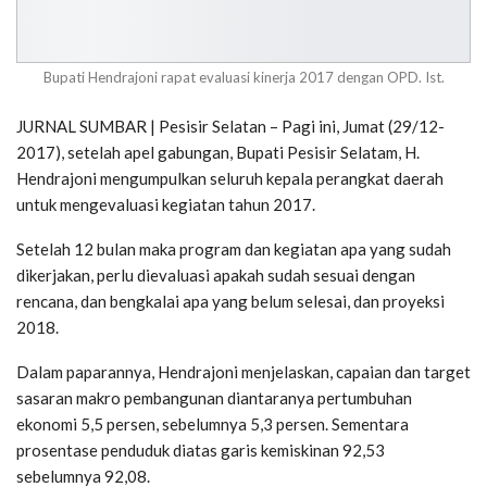
Bupati Hendrajoni rapat evaluasi kinerja 2017 dengan OPD. Ist.
JURNAL SUMBAR | Pesisir Selatan – Pagi ini, Jumat (29/12-
2017), setelah apel gabungan, Bupati Pesisir Selatam, H.
Hendrajoni mengumpulkan seluruh kepala perangkat daerah
untuk mengevaluasi kegiatan tahun 2017.
Setelah 12 bulan maka program dan kegiatan apa yang sudah
dikerjakan, perlu dievaluasi apakah sudah sesuai dengan
rencana, dan bengkalai apa yang belum selesai, dan proyeksi
2018.
Dalam paparannya, Hendrajoni menjelaskan, capaian dan target
sasaran makro pembangunan diantaranya pertumbuhan
ekonomi 5,5 persen, sebelumnya 5,3 persen. Sementara
prosentase penduduk diatas garis kemiskinan 92,53
sebelumnya 92,08.