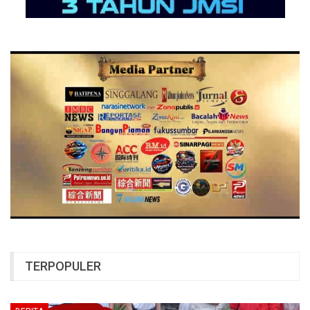
TERPOPULER