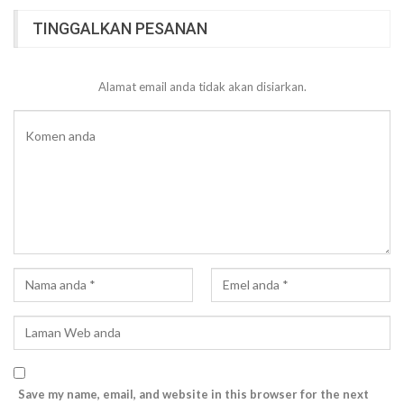
TINGGALKAN PESANAN
Alamat email anda tidak akan disiarkan.
Save my name, email, and website in this browser for the next