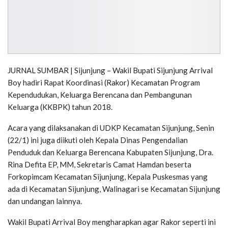
JURNAL SUMBAR | Sijunjung – Wakil Bupati Sijunjung Arrival
Boy hadiri Rapat Koordinasi (Rakor) Kecamatan Program
Kependudukan, Keluarga Berencana dan Pembangunan
Keluarga (KKBPK) tahun 2018.
Acara yang dilaksanakan di UDKP Kecamatan Sijunjung, Senin
(22/1) ini juga diikuti oleh Kepala Dinas Pengendalian
Penduduk dan Keluarga Berencana Kabupaten Sijunjung, Dra.
Rina Defita EP, MM, Sekretaris Camat Hamdan beserta
Forkopimcam Kecamatan Sijunjung, Kepala Puskesmas yang
ada di Kecamatan Sijunjung, Walinagari se Kecamatan Sijunjung
dan undangan lainnya.
Wakil Bupati Arrival Boy mengharapkan agar Rakor seperti ini