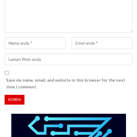
Save my name, email, and website in this browser for the next
time I comment.