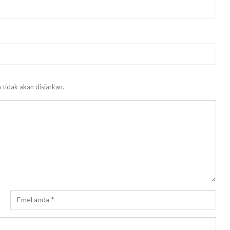
 tidak akan disiarkan.