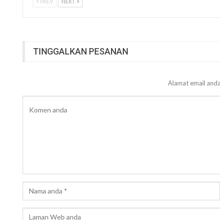
PREV
NEXT
TINGGALKAN PESANAN
Alamat email anda