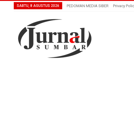
SABTU, 8 AGUSTUS 2026
PEDOMAN MEDIA SIBER
Privacy Poli