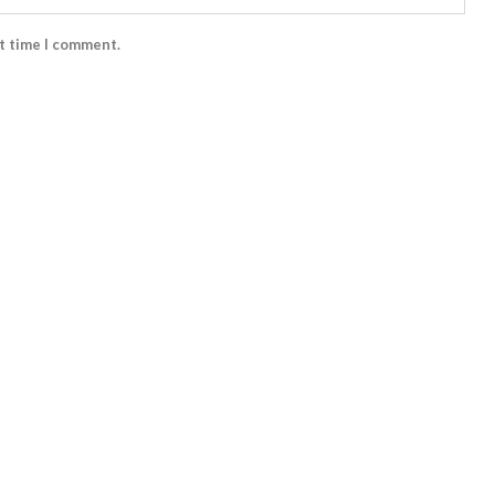
xt time I comment.