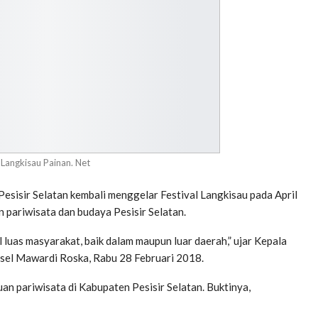
Langkisau Painan. Net
sisir Selatan kembali menggelar Festival Langkisau pada April
 pariwisata dan budaya Pesisir Selatan.
l luas masyarakat, baik dalam maupun luar daerah,” ujar Kepala
sel Mawardi Roska, Rabu 28 Februari 2018.
n pariwisata di Kabupaten Pesisir Selatan. Buktinya,