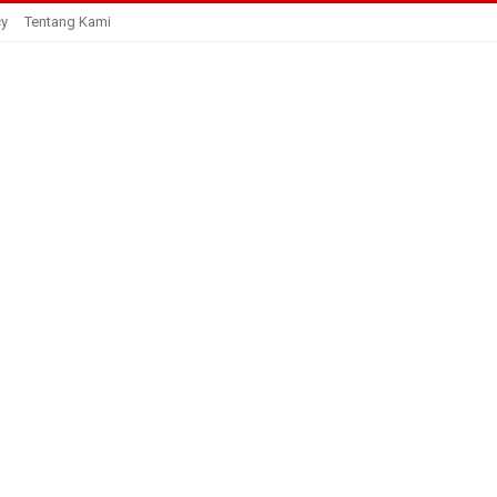
cy
Tentang Kami