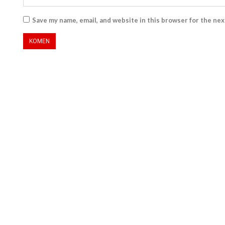
Save my name, email, and website in this browser for the ne