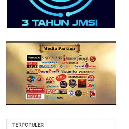
TERPOPULER