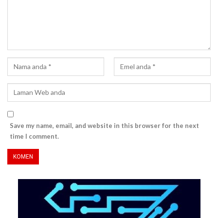
Save my name, email, and website in this browser for the next
time I comment.