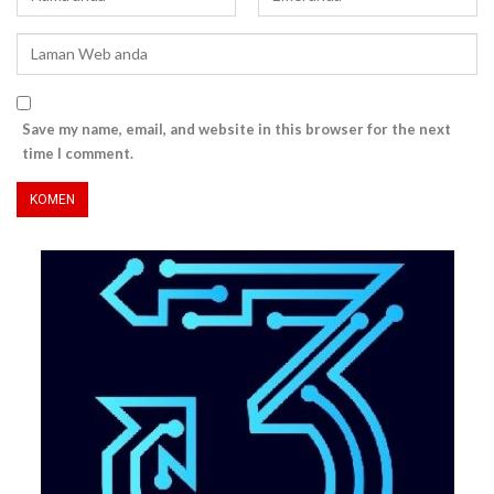
Save my name, email, and website in this browser for the next
time I comment.