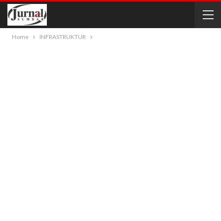
Home
INFRASTRUKTUR