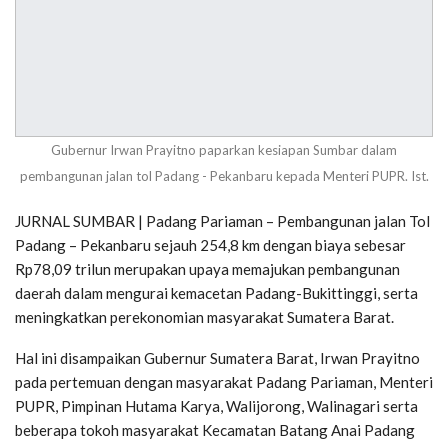
Gubernur Irwan Prayitno paparkan kesiapan Sumbar dalam
pembangunan jalan tol Padang - Pekanbaru kepada Menteri PUPR. Ist.
JURNAL SUMBAR | Padang Pariaman – Pembangunan jalan Tol
Padang – Pekanbaru sejauh 254,8 km dengan biaya sebesar
Rp78,09 trilun merupakan upaya memajukan pembangunan
daerah dalam mengurai kemacetan Padang-Bukittinggi, serta
meningkatkan perekonomian masyarakat Sumatera Barat.
Hal ini disampaikan Gubernur Sumatera Barat, Irwan Prayitno
pada pertemuan dengan masyarakat Padang Pariaman, Menteri
PUPR, Pimpinan Hutama Karya, Walijorong, Walinagari serta
beberapa tokoh masyarakat Kecamatan Batang Anai Padang