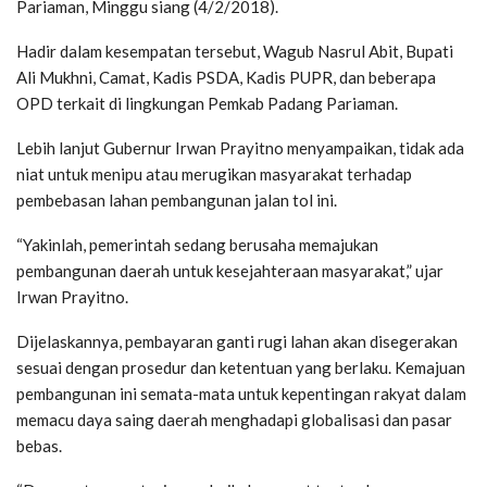
Pariaman, Minggu siang (4/2/2018).
Hadir dalam kesempatan tersebut, Wagub Nasrul Abit, Bupati
Ali Mukhni, Camat, Kadis PSDA, Kadis PUPR, dan beberapa
OPD terkait di lingkungan Pemkab Padang Pariaman.
Lebih lanjut Gubernur Irwan Prayitno menyampaikan, tidak ada
niat untuk menipu atau merugikan masyarakat terhadap
pembebasan lahan pembangunan jalan tol ini.
“Yakinlah, pemerintah sedang berusaha memajukan
pembangunan daerah untuk kesejahteraan masyarakat,” ujar
Irwan Prayitno.
Dijelaskannya, pembayaran ganti rugi lahan akan disegerakan
sesuai dengan prosedur dan ketentuan yang berlaku. Kemajuan
pembangunan ini semata-mata untuk kepentingan rakyat dalam
memacu daya saing daerah menghadapi globalisasi dan pasar
bebas.