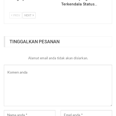
Terkendala Status…
PREV
NEXT
TINGGALKAN PESANAN
Alamat email anda tidak akan disiarkan.