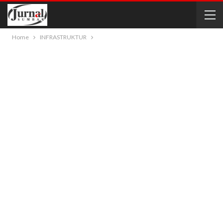
Home
INFRASTRUKTUR