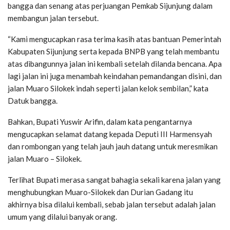
bangga dan senang atas perjuangan Pemkab Sijunjung dalam
membangun jalan tersebut.
“Kami mengucapkan rasa terima kasih atas bantuan Pemerintah
Kabupaten Sijunjung serta kepada BNPB yang telah membantu
atas dibangunnya jalan ini kembali setelah dilanda bencana. Apa
lagi jalan ini juga menambah keindahan pemandangan disini, dan
jalan Muaro Silokek indah seperti jalan kelok sembilan,” kata
Datuk bangga.
Bahkan, Bupati Yuswir Arifin, dalam kata pengantarnya
mengucapkan selamat datang kepada Deputi III Harmensyah
dan rombongan yang telah jauh jauh datang untuk meresmikan
jalan Muaro – Silokek.
Terlihat Bupati merasa sangat bahagia sekali karena jalan yang
menghubungkan Muaro-Silokek dan Durian Gadang itu
akhirnya bisa dilalui kembali, sebab jalan tersebut adalah jalan
umum yang dilalui banyak orang.