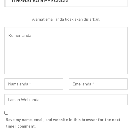
TINGGALKAN PESANAN
Alamat email anda tidak akan disiarkan.
Save my name, email, and website in this browser for the next
time I comment.