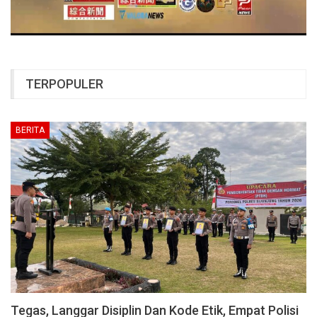
TERPOPULER
BERITA
Tegas, Langgar Disiplin Dan Kode Etik, Empat Polisi