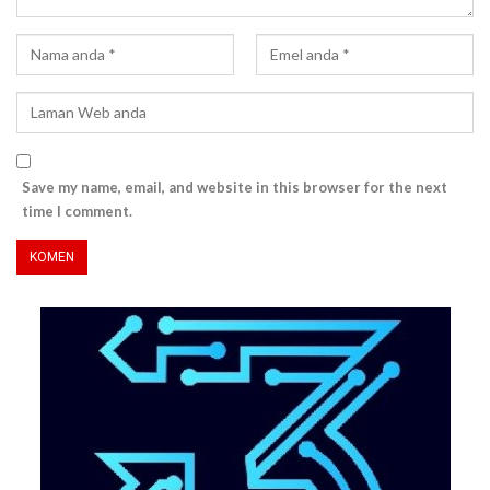
Save my name, email, and website in this browser for the next
time I comment.