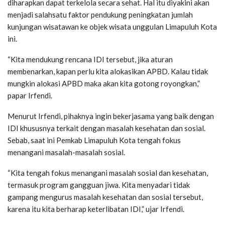
diharapkan dapat terkelola secara sehat. Hal itu diyakini akan
menjadi salahsatu faktor pendukung peningkatan jumlah
kunjungan wisatawan ke objek wisata unggulan Limapuluh Kota
ini.
“Kita mendukung rencana IDI tersebut, jika aturan
membenarkan, kapan perlu kita alokasikan APBD. Kalau tidak
mungkin alokasi APBD maka akan kita gotong royongkan,”
papar Irfendi.
Menurut Irfendi, pihaknya ingin bekerjasama yang baik dengan
IDI khususnya terkait dengan masalah kesehatan dan sosial.
Sebab, saat ini Pemkab Limapuluh Kota tengah fokus
menangani masalah-masalah sosial.
“Kita tengah fokus menangani masalah sosial dan kesehatan,
termasuk program gangguan jiwa. Kita menyadari tidak
gampang mengurus masalah kesehatan dan sosial tersebut,
karena itu kita berharap keterlibatan IDI,” ujar Irfendi.