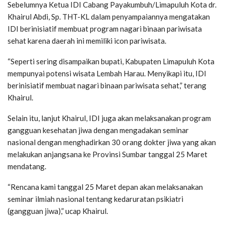
Sebelumnya Ketua IDI Cabang Payakumbuh/Limapuluh Kota dr.
Khairul Abdi, Sp. THT-KL dalam penyampaiannya mengatakan
IDI berinisiatif membuat program nagari binaan pariwisata
sehat karena daerah ini memiliki icon pariwisata.
“Seperti sering disampaikan bupati, Kabupaten Limapuluh Kota
mempunyai potensi wisata Lembah Harau. Menyikapi itu, IDI
berinisiatif membuat nagari binaan pariwisata sehat,” terang
Khairul.
Selain itu, lanjut Khairul, IDI juga akan melaksanakan program
gangguan kesehatan jiwa dengan mengadakan seminar
nasional dengan menghadirkan 30 orang dokter jiwa yang akan
melakukan anjangsana ke Provinsi Sumbar tanggal 25 Maret
mendatang.
“Rencana kami tanggal 25 Maret depan akan melaksanakan
seminar ilmiah nasional tentang kedaruratan psikiatri
(gangguan jiwa),” ucap Khairul.