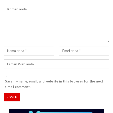
Save my name, email, and website in this browser for the next
time I comment.