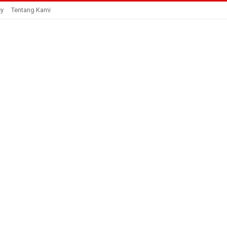
cy
Tentang Kami