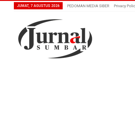
JUMAT, 7 AGUSTUS 2026
PEDOMAN MEDIA SIBER
Privacy Poli