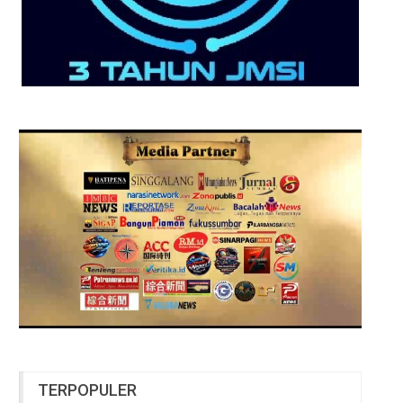
TERPOPULER