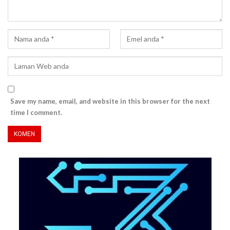
Save my name, email, and website in this browser for the next
time I comment.