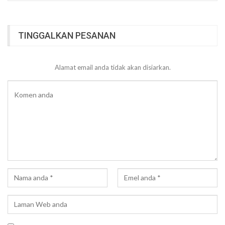
TINGGALKAN PESANAN
Alamat email anda tidak akan disiarkan.