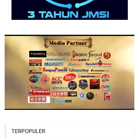
TERPOPULER