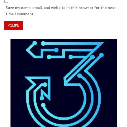
Save my name, email, and website in this browser for the next
time I comment.