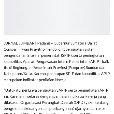
JURNAL SUMBAR | Padang – Gubernur Sumatera Barat
(Sumbar) Irwan Prayitno mendorong penguatan sistem
pengendalian internal pemerintah (SPIP), serta peningkatan
kapabilitas Aparat Pengawasan Intern Pemerintah (APIP), baik
itu di lingkungan Pemerintah Provinsi (Pemprov) Sumbar dan
Kabupaten/Kota. Karena, penerapan SPIP dan kapabilitas APIP
merupakan indikator penilaian kinerja.
“Untuk itu, perlunya penguatan SAPIP serta peningkatan APIP
ini. Karena ini selaras dengan penilaian indikator kinerja yang
dilakukan Organiasasi Perangkat Daerah (OPD) yakni tentang
pengelolaan keuangan dan pembangunan,” ujarnya usai rakor