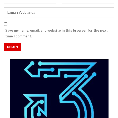
Save my name, email, and website in this browser for the next
time I comment.