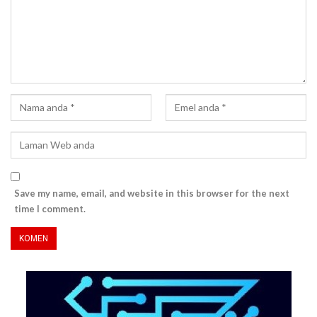
Save my name, email, and website in this browser for the next
time I comment.