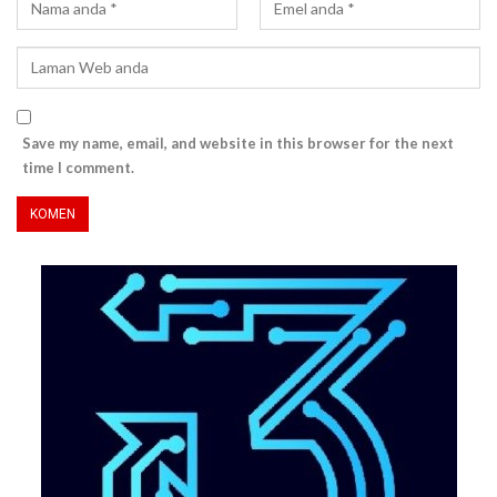
Save my name, email, and website in this browser for the next
time I comment.