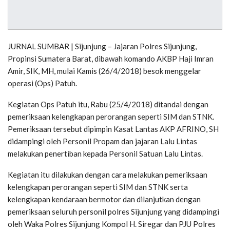
JURNAL SUMBAR | Sijunjung – Jajaran Polres Sijunjung,
Propinsi Sumatera Barat, dibawah komando AKBP Haji Imran
Amir, SIK, MH, mulai Kamis (26/4/2018) besok menggelar
operasi (Ops) Patuh.
Kegiatan Ops Patuh itu, Rabu (25/4/2018) ditandai dengan
pemeriksaan kelengkapan perorangan seperti SIM dan STNK.
Pemeriksaan tersebut dipimpin Kasat Lantas AKP AFRINO, SH
didampingi oleh Personil Propam dan jajaran Lalu Lintas
melakukan penertiban kepada Personil Satuan Lalu Lintas.
Kegiatan itu dilakukan dengan cara melakukan pemeriksaan
kelengkapan perorangan seperti SIM dan STNK serta
kelengkapan kendaraan bermotor dan dilanjutkan dengan
pemeriksaan seluruh personil polres Sijunjung yang didampingi
oleh Waka Polres Sijunjung Kompol H. Siregar dan PJU Polres