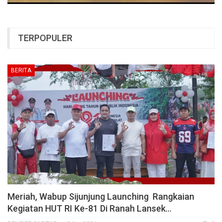
TERPOPULER
BERITA
Meriah, Wabup Sijunjung Launching Rangkaian
Kegiatan HUT RI Ke-81 Di Ranah Lansek…