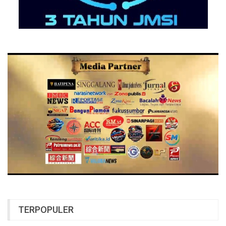
TERPOPULER