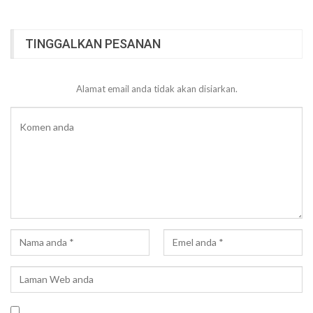
TINGGALKAN PESANAN
Alamat email anda tidak akan disiarkan.