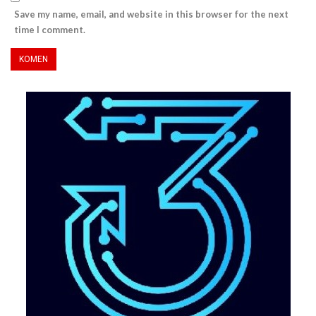
Save my name, email, and website in this browser for the next
time I comment.