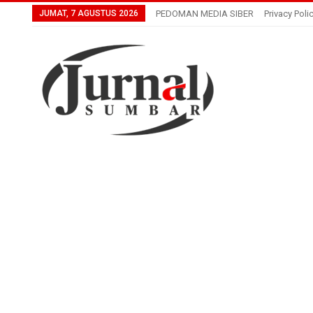
JUMAT, 7 AGUSTUS 2026
PEDOMAN MEDIA SIBER
Privacy Poli