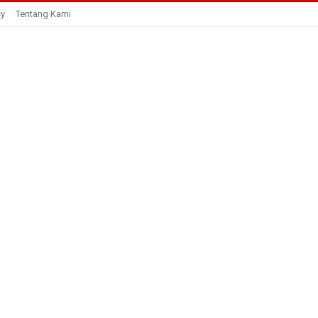
cy
Tentang Kami