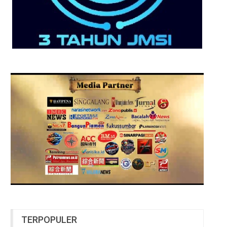
TERPOPULER