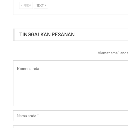
PREV
NEXT
TINGGALKAN PESANAN
Alamat email anda