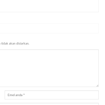
 tidak akan disiarkan.