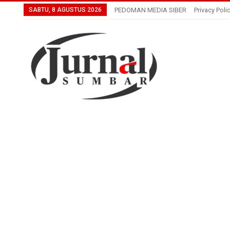
SABTU, 8 AGUSTUS 2026
PEDOMAN MEDIA SIBER
Privacy Poli