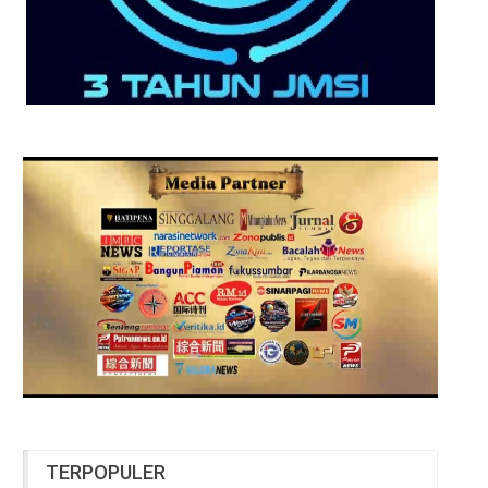
TERPOPULER