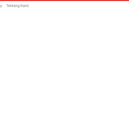
cy
Tentang Kami