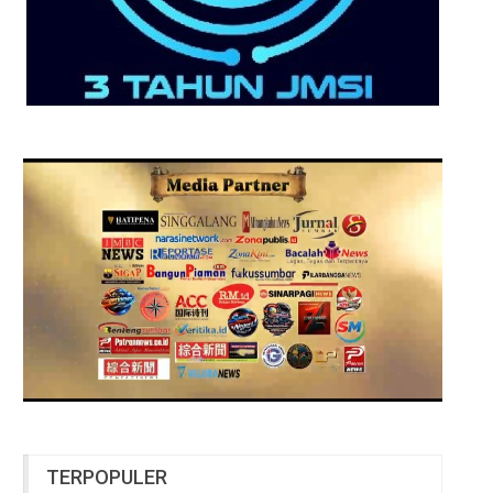
TERPOPULER