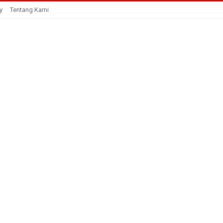
y
Tentang Kami