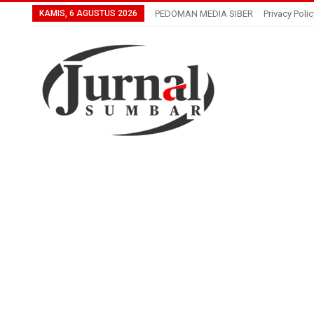
KAMIS, 6 AGUSTUS 2026
PEDOMAN MEDIA SIBER
Privacy Polic