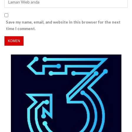
Save my name, email, and website in this browser for the next
time I comment.