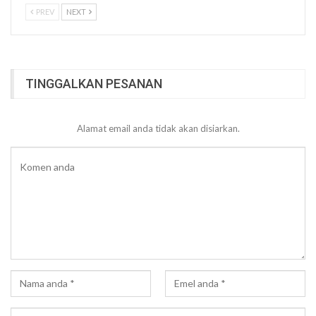
PREV
NEXT
TINGGALKAN PESANAN
Alamat email anda tidak akan disiarkan.