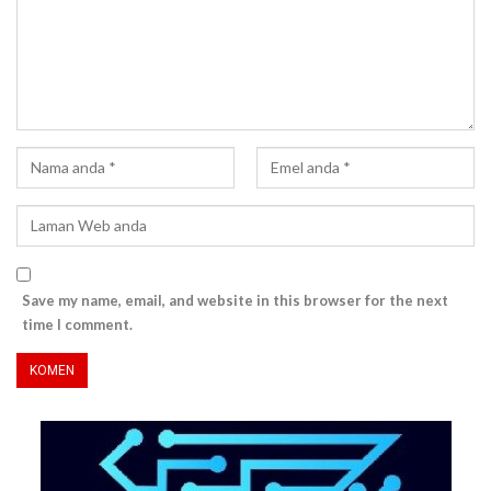
Save my name, email, and website in this browser for the next
time I comment.