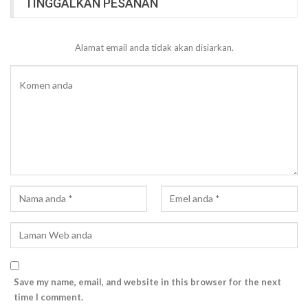
TINGGALKAN PESANAN
Alamat email anda tidak akan disiarkan.
Save my name, email, and website in this browser for the next
time I comment.