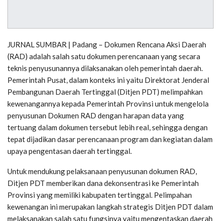
JURNAL SUMBAR | Padang – Dokumen Rencana Aksi Daerah
(RAD) adalah salah satu dokumen perencanaan yang secara
teknis penyusunannya dilaksanakan oleh pemerintah daerah.
Pemerintah Pusat, dalam konteks ini yaitu Direktorat Jenderal
Pembangunan Daerah Tertinggal (Ditjen PDT) melimpahkan
kewenangannya kepada Pemerintah Provinsi untuk mengelola
penyusunan Dokumen RAD dengan harapan data yang
tertuang dalam dokumen tersebut lebih real, sehingga dengan
tepat dijadikan dasar perencanaan program dan kegiatan dalam
upaya pengentasan daerah tertinggal.
Untuk mendukung pelaksanaan penyusunan dokumen RAD,
Ditjen PDT memberikan dana dekonsentrasi ke Pemerintah
Provinsi yang memiliki kabupaten tertinggal. Pelimpahan
kewenangan ini merupakan langkah strategis Ditjen PDT dalam
melaksanakan salah satu fungsinya yaitu mengentaskan daerah