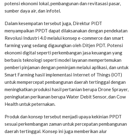
potensi ekonomi lokal, pembangunan dan revitasasi pasar,
sumber daya air, dan infotel.
Dalam kesempatan tersebut juga, Direktur PIDT
menyampaikan PPDT dapat dilaksanakan dengan pendekatan
Revolusi Industri 4.0 melalui konsep e-commerce dan smart
farming yang sedang digaungkan oleh Ditjen PDT. Potensi
ekonomi digital seperti perkembangan jasa keuangan yang
berbasis teknologi seperti model layanan mempertemukan
pemberi pinjaman dengan peminjam melalui aplikasi, dan untuk
Smart Farming hasil implementasi Internet of Things (IOT)
untuk mempercepat pembangunan daerah tertinggal dengan
meningkatkan produksi hasil pertanian berupa Drone Sprayer,
peningkatan perikanan berupa Water Debit Sensor, dan Cow
Health untuk peternakan.
Produk dan konsep tersebut menjadi upaya kekinian PPDT
sesuai perkembangan zaman untuk percepatan pembangunan
daerah tertinggal. Konsep ini juga memberikan alur