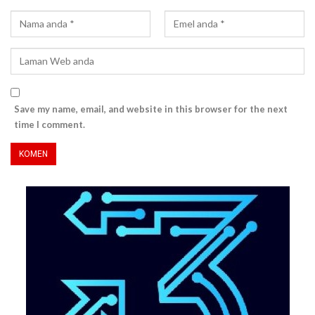
Save my name, email, and website in this browser for the next
time I comment.