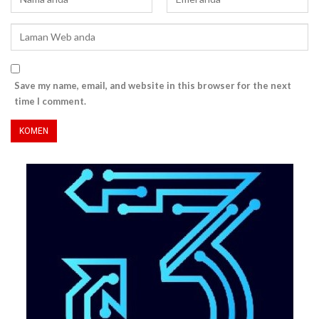
Save my name, email, and website in this browser for the next
time I comment.