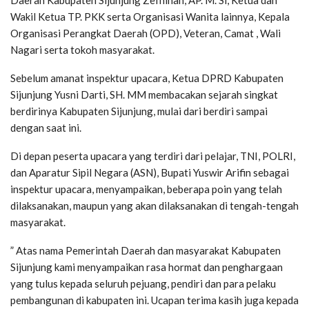
Wakil Ketua TP. PKK serta Organisasi Wanita lainnya, Kepala
Organisasi Perangkat Daerah (OPD), Veteran, Camat , Wali
Nagari serta tokoh masyarakat.
Sebelum amanat inspektur upacara, Ketua DPRD Kabupaten
Sijunjung Yusni Darti, SH. MM membacakan sejarah singkat
berdirinya Kabupaten Sijunjung, mulai dari berdiri sampai
dengan saat ini.
Di depan peserta upacara yang terdiri dari pelajar, TNI, POLRI,
dan Aparatur Sipil Negara (ASN), Bupati Yuswir Arifin sebagai
inspektur upacara, menyampaikan, beberapa poin yang telah
dilaksanakan, maupun yang akan dilaksanakan di tengah-tengah
masyarakat.
” Atas nama Pemerintah Daerah dan masyarakat Kabupaten
Sijunjung kami menyampaikan rasa hormat dan penghargaan
yang tulus kepada seluruh pejuang, pendiri dan para pelaku
pembangunan di kabupaten ini. Ucapan terima kasih juga kepada