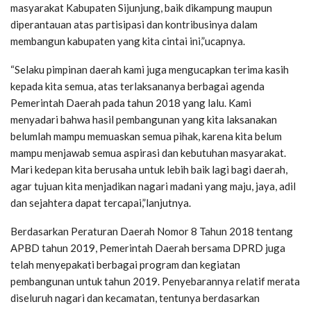
masyarakat Kabupaten Sijunjung, baik dikampung maupun
diperantauan atas partisipasi dan kontribusinya dalam
membangun kabupaten yang kita cintai ini,”ucapnya.
“Selaku pimpinan daerah kami juga mengucapkan terima kasih
kepada kita semua, atas terlaksananya berbagai agenda
Pemerintah Daerah pada tahun 2018 yang lalu. Kami
menyadari bahwa hasil pembangunan yang kita laksanakan
belumlah mampu memuaskan semua pihak, karena kita belum
mampu menjawab semua aspirasi dan kebutuhan masyarakat.
Mari kedepan kita berusaha untuk lebih baik lagi bagi daerah,
agar tujuan kita menjadikan nagari madani yang maju, jaya, adil
dan sejahtera dapat tercapai,”lanjutnya.
Berdasarkan Peraturan Daerah Nomor 8 Tahun 2018 tentang
APBD tahun 2019, Pemerintah Daerah bersama DPRD juga
telah menyepakati berbagai program dan kegiatan
pembangunan untuk tahun 2019. Penyebarannya relatif merata
diseluruh nagari dan kecamatan, tentunya berdasarkan