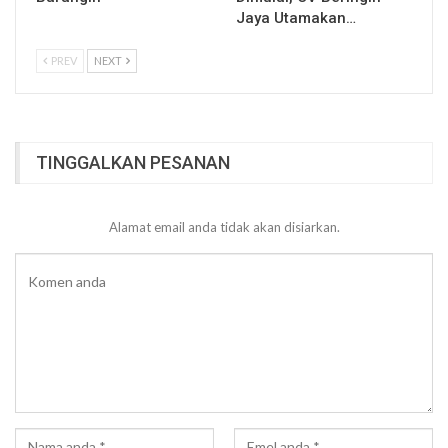
Jaya Utamakan…
PREV
NEXT
TINGGALKAN PESANAN
Alamat email anda tidak akan disiarkan.