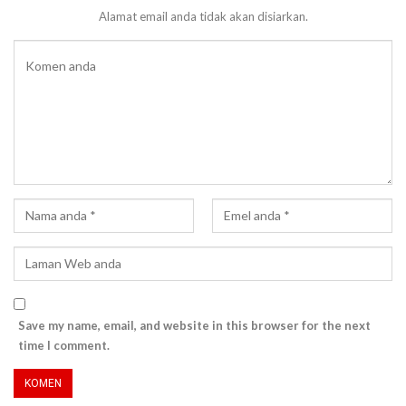
Alamat email anda tidak akan disiarkan.
Save my name, email, and website in this browser for the next
time I comment.