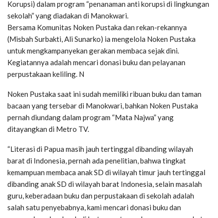
Korupsi) dalam program “penanaman anti korupsi di lingkungan
sekolah” yang diadakan di Manokwari.
Bersama Komunitas Noken Pustaka dan rekan-rekannya
(Misbah Surbakti, Ali Sunarko) ia mengelola Noken Pustaka
untuk mengkampanyekan gerakan membaca sejak dini.
Kegiatannya adalah mencari donasi buku dan pelayanan
perpustakaan keliling. N
Noken Pustaka saat ini sudah memiliki ribuan buku dan taman
bacaan yang tersebar di Manokwari, bahkan Noken Pustaka
pernah diundang dalam program “Mata Najwa” yang
ditayangkan di Metro TV.
“Literasi di Papua masih jauh tertinggal dibanding wilayah
barat di Indonesia, pernah ada penelitian, bahwa tingkat
kemampuan membaca anak SD di wilayah timur jauh tertinggal
dibanding anak SD di wilayah barat Indonesia, selain masalah
guru, keberadaan buku dan perpustakaan di sekolah adalah
salah satu penyebabnya, kami mencari donasi buku dan