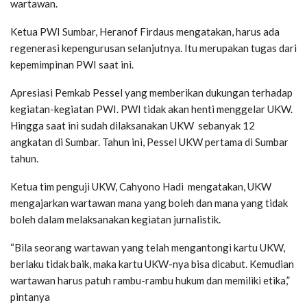
wartawan.
Ketua PWI Sumbar, Heranof Firdaus mengatakan, harus ada
regenerasi kepengurusan selanjutnya. Itu merupakan tugas dari
kepemimpinan PWI saat ini.
Apresiasi Pemkab Pessel yang memberikan dukungan terhadap
kegiatan-kegiatan PWI. PWI tidak akan henti menggelar UKW.
Hingga saat ini sudah dilaksanakan UKW sebanyak 12
angkatan di Sumbar. Tahun ini, Pessel UKW pertama di Sumbar
tahun.
Ketua tim penguji UKW, Cahyono Hadi mengatakan, UKW
mengajarkan wartawan mana yang boleh dan mana yang tidak
boleh dalam melaksanakan kegiatan jurnalistik.
“Bila seorang wartawan yang telah mengantongi kartu UKW,
berlaku tidak baik, maka kartu UKW-nya bisa dicabut. Kemudian
wartawan harus patuh rambu-rambu hukum dan memiliki etika,”
pintanya