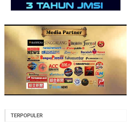
TERPOPULER