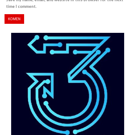
time I comment.