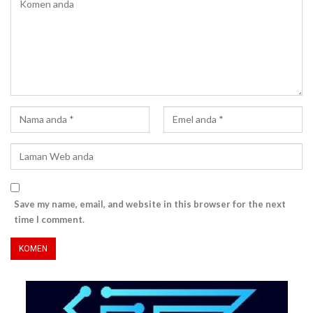
Save my name, email, and website in this browser for the next
time I comment.