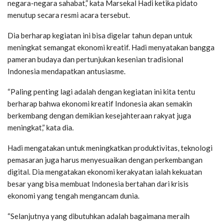
negara-negara sahabat,” kata Marsekal Hadi ketika pidato
menutup secara resmi acara tersebut.
Dia berharap kegiatan ini bisa digelar tahun depan untuk
meningkat semangat ekonomi kreatif. Hadi menyatakan bangga
pameran budaya dan pertunjukan kesenian tradisional
Indonesia mendapatkan antusiasme.
“Paling penting lagi adalah dengan kegiatan ini kita tentu
berharap bahwa ekonomi kreatif Indonesia akan semakin
berkembang dengan demikian kesejahteraan rakyat juga
meningkat,” kata dia.
Hadi mengatakan untuk meningkatkan produktivitas, teknologi
pemasaran juga harus menyesuaikan dengan perkembangan
digital. Dia mengatakan ekonomi kerakyatan ialah kekuatan
besar yang bisa membuat Indonesia bertahan dari krisis
ekonomi yang tengah mengancam dunia.
“Selanjutnya yang dibutuhkan adalah bagaimana meraih