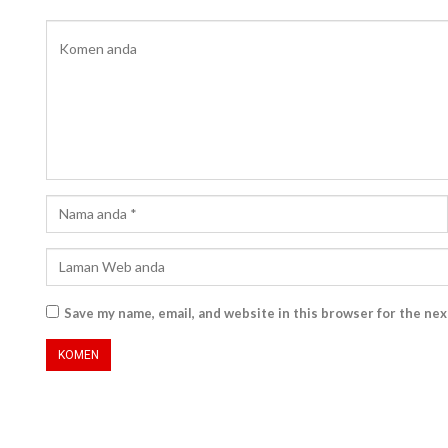
Save my name, email, and website in this browser for the ne