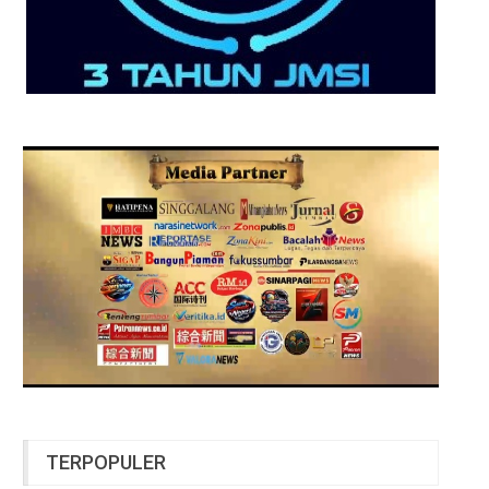
TERPOPULER