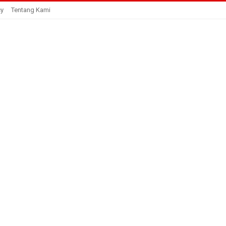
cy
Tentang Kami