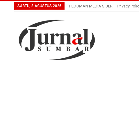
SABTU, 8 AGUSTUS 2026
PEDOMAN MEDIA SIBER
Privacy Poli