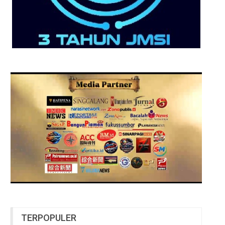
TERPOPULER