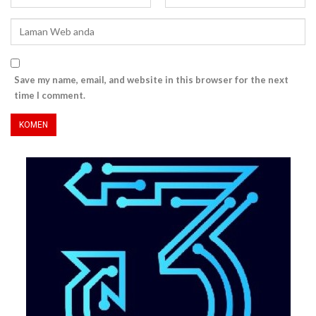
Save my name, email, and website in this browser for the next
time I comment.