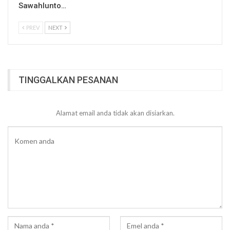
Sawahlunto…
PREV
NEXT
TINGGALKAN PESANAN
Alamat email anda tidak akan disiarkan.