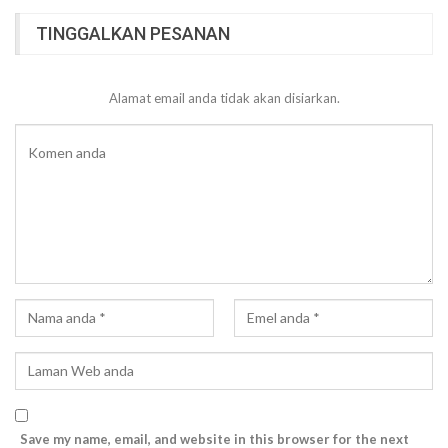
TINGGALKAN PESANAN
Alamat email anda tidak akan disiarkan.
Save my name, email, and website in this browser for the next