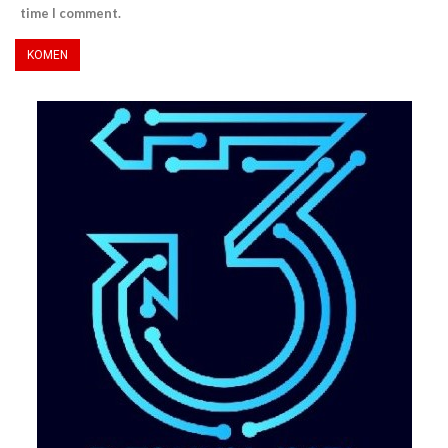
time I comment.