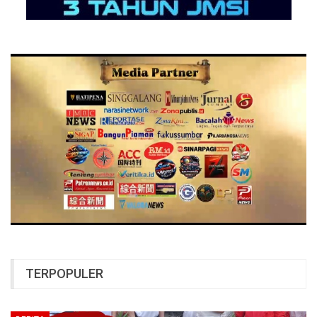
TERPOPULER