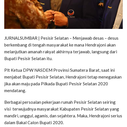
JURNALSUMBAR | Pesisir Selatan – Menjawab desas – desus
berkembang di tengah masyarakat ke mana Hendrajoni akan
melanjutkan amanah rakyat akhirnya terjawab, langsung dari
Bupati Pesisir Selatan itu.
Plt Ketua DPW NASDEM Provinsi Sumatera Barat, saat ini
menjabat Bupati Pesisir Selatan, Hendrajoni tetap menegaskan
jika akan maju pada Pilkada Bupati Pesisir Selatan 2020
mendatang.
Berbagai persoalan pekerjaan rumah Pesisir Selatan seiring
visi terwujudnya masyarakat Kabupaten Pesisir Selatan yang
mandiri, unggul, agamis, dan sejahtera. Maka, Hendrajoni serius
dalam Bakal Calon Bupati 2020.