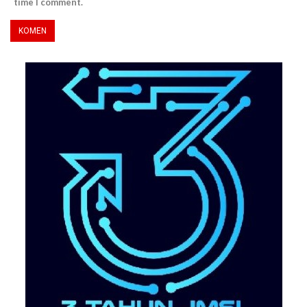
time I comment.