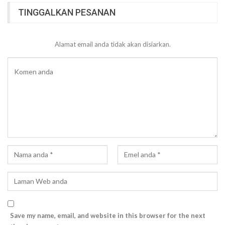
TINGGALKAN PESANAN
Alamat email anda tidak akan disiarkan.
Save my name, email, and website in this browser for the next