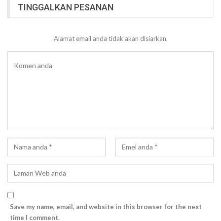
TINGGALKAN PESANAN
Alamat email anda tidak akan disiarkan.
Save my name, email, and website in this browser for the next
time I comment.