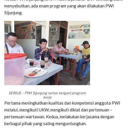
menyebutkan, ada enam program yang akan dilakukan PWI
Sijunjung.
SERIUS – PWI Sijunjung serius tangani program
kerja
Pertama meningkatkan kualitas dan kompetensi anggota PWI
melalui, mengikuti UKW, mengikuti diklat dan pertemuan –
pertemuan wartawan. Kedua, melakukan kerjasama dengan
berbagai pihak yang saling menguntungkan.