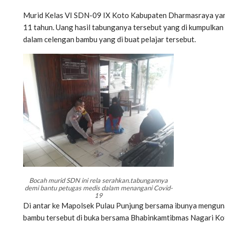
Murid Kelas VI SDN-09 IX Koto Kabupaten Dharmasraya yan
11 tahun. Uang hasil tabunganya tersebut yang di kumpulkan 
dalam celengan bambu yang di buat pelajar tersebut.
Bocah murid SDN ini rela serahkan.tabungannya
demi bantu petugas medis dalam menangani Covid-
19
Di antar ke Mapolsek Pulau Punjung bersama ibunya mengun
bambu tersebut di buka bersama Bhabinkamtibmas Nagari Ko