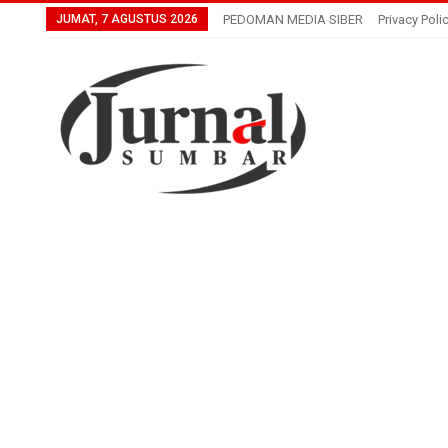
JUMAT, 7 AGUSTUS 2026
PEDOMAN MEDIA SIBER
Privacy Poli