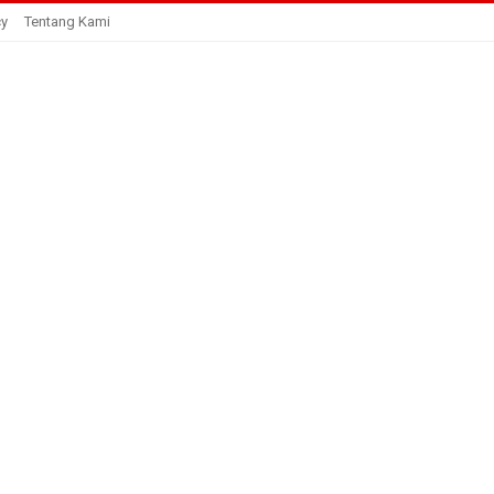
cy
Tentang Kami