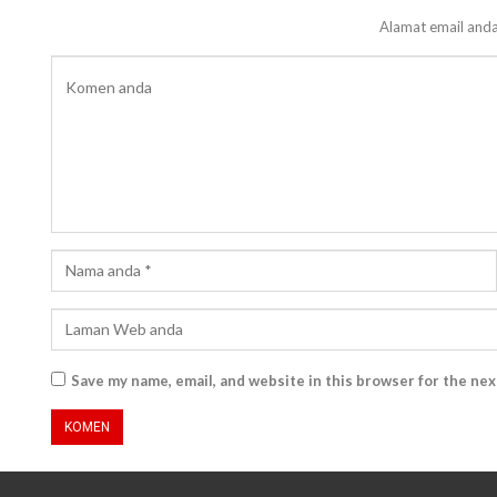
Alamat email anda
Save my name, email, and website in this browser for the ne