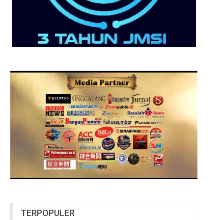
TERPOPULER