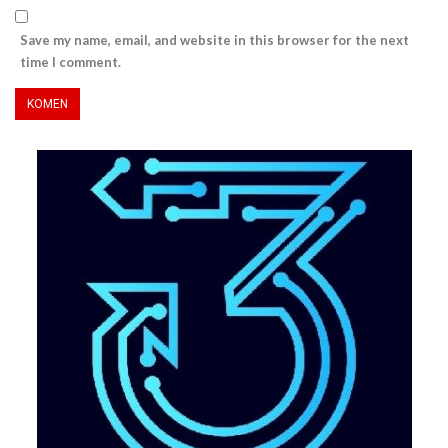
Save my name, email, and website in this browser for the next
time I comment.