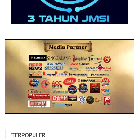
TERPOPULER