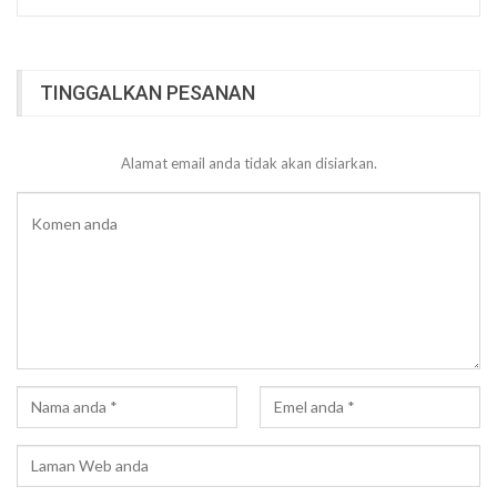
TINGGALKAN PESANAN
Alamat email anda tidak akan disiarkan.