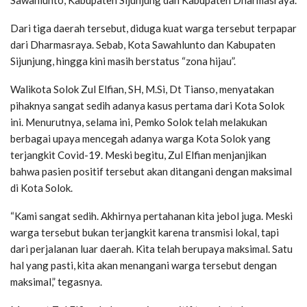
Dari tiga daerah tersebut, diduga kuat warga tersebut terpapar
dari Dharmasraya. Sebab, Kota Sawahlunto dan Kabupaten
Sijunjung, hingga kini masih berstatus “zona hijau”.
Walikota Solok Zul Elfian, SH, M.Si, Dt Tianso, menyatakan
pihaknya sangat sedih adanya kasus pertama dari Kota Solok
ini. Menurutnya, selama ini, Pemko Solok telah melakukan
berbagai upaya mencegah adanya warga Kota Solok yang
terjangkit Covid-19. Meski begitu, Zul Elfian menjanjikan
bahwa pasien positif tersebut akan ditangani dengan maksimal
di Kota Solok.
“Kami sangat sedih. Akhirnya pertahanan kita jebol juga. Meski
warga tersebut bukan terjangkit karena transmisi lokal, tapi
dari perjalanan luar daerah. Kita telah berupaya maksimal. Satu
hal yang pasti, kita akan menangani warga tersebut dengan
maksimal,” tegasnya.