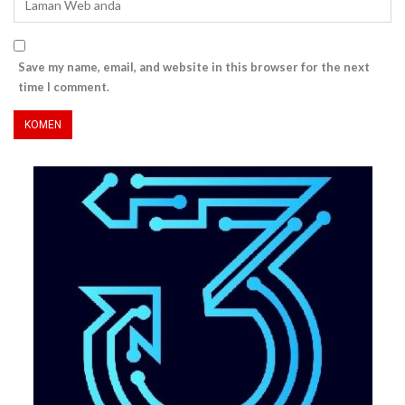
Save my name, email, and website in this browser for the next
time I comment.