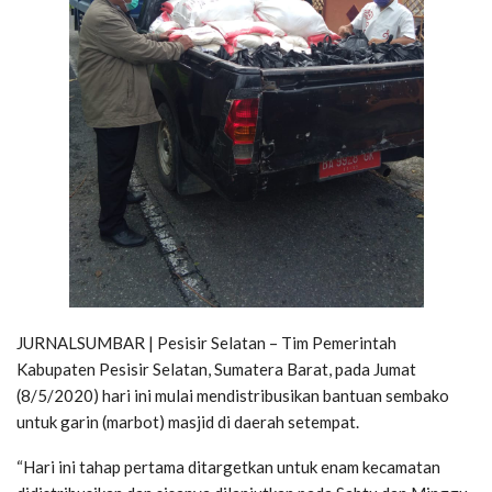
JURNALSUMBAR | Pesisir Selatan – Tim Pemerintah
Kabupaten Pesisir Selatan, Sumatera Barat, pada Jumat
(8/5/2020) hari ini mulai mendistribusikan bantuan sembako
untuk garin (marbot) masjid di daerah setempat.
“Hari ini tahap pertama ditargetkan untuk enam kecamatan