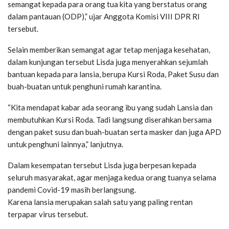
semangat kepada para orang tua kita yang berstatus orang
dalam pantauan (ODP),” ujar Anggota Komisi VIII DPR RI
tersebut.
Selain memberikan semangat agar tetap menjaga kesehatan,
dalam kunjungan tersebut Lisda juga menyerahkan sejumlah
bantuan kepada para lansia, berupa Kursi Roda, Paket Susu dan
buah-buatan untuk penghuni rumah karantina.
“Kita mendapat kabar ada seorang ibu yang sudah Lansia dan
membutuhkan Kursi Roda. Tadi langsung diserahkan bersama
dengan paket susu dan buah-buatan serta masker dan juga APD
untuk penghuni lainnya,” lanjutnya.
Dalam kesempatan tersebut Lisda juga berpesan kepada
seluruh masyarakat, agar menjaga kedua orang tuanya selama
pandemi Covid-19 masih berlangsung.
Karena lansia merupakan salah satu yang paling rentan
terpapar virus tersebut.