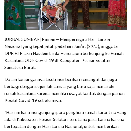
JURNAL SUMBAR| Painan —Memperingati Hari Lansia
Nasional yang tepat jatuh pada hari Jum’at (29/5), anggota
DPR RI Fraksi Nasdem Lisda Hendrajoni berkunjung ke Rumah
Karantina ODP Covid-19 dI Kabupaten Pesisir Selatan,
Sumatera Barat.
Dalam kunjungannya Lisda memberikan semangat dan juga
berbagi dengan sejumlah Lansia yang baru saja memasuki
rumah karantina karena memiliki riwayat kontak dengan pasien
Positif Covid-19 sebelumnya.
“Hari ini kami mengunjungi para penghuni rumah karantina yang
ada di Kabupaten Pesisir Selatan, terutama para Lansia karena
bertepatan dengan Hari Lansia Nasional, untuk memberikan