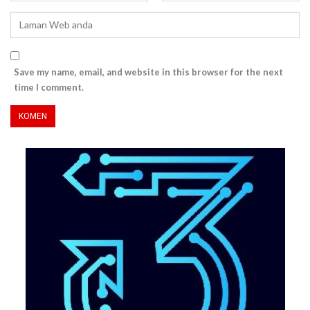
Save my name, email, and website in this browser for the next
time I comment.