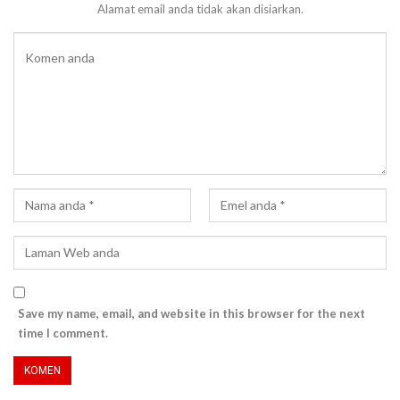
Alamat email anda tidak akan disiarkan.
Save my name, email, and website in this browser for the next
time I comment.