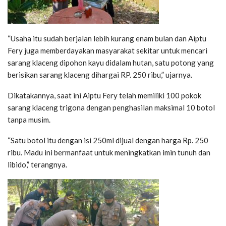
“Usaha itu sudah berjalan lebih kurang enam bulan dan Aiptu
Fery juga memberdayakan masyarakat sekitar untuk mencari
sarang klaceng dipohon kayu didalam hutan, satu potong yang
berisikan sarang klaceng dihargai RP. 250 ribu,” ujarnya.
Dikatakannya, saat ini Aiptu Fery telah memiliki 100 pokok
sarang klaceng trigona dengan penghasilan maksimal 10 botol
tanpa musim.
“Satu botol itu dengan isi 250ml dijual dengan harga Rp. 250
ribu. Madu ini bermanfaat untuk meningkatkan imin tunuh dan
libido,” terangnya.