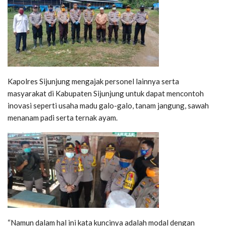
Kapolres Sijunjung mengajak personel lainnya serta
masyarakat di Kabupaten Sijunjung untuk dapat mencontoh
inovasi seperti usaha madu galo-galo, tanam jangung, sawah
menanam padi serta ternak ayam.
“Namun dalam hal ini kata kuncinya adalah modal dengan