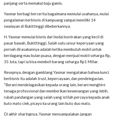
panjang serta memakai baju gamis.
Yasmar berbagi bercerita bagaimana memulai usahanya, mulai
pengalaman berbisnis di kampuang sampai memiliki 14
swalayan di Bukittinggi dibeberkannya.
H. Yasmar memulai bisnis dari kedai kontrakan yang kecil di
pasar bawah, Bukittinggi. Salah satu unsur keperyaan yang
pernah dirasakannya adalah ketika membutuh mobil untuk
berdagang mau bulan puasa, dengan menjual mobil seharga Rp,
35 Juta, tapi ia bisa membeli barang seharga Rp1 Miliar.
Resepnya, dengan gamblang Yasmar mengatakan bahwa kunci
berbisnis itu adalah trust, kepercayaan, dan pendelegasian.
“Berani mendelagasikan kepada orang lain, berani menghire
tenaga professional dan memberikan kewenangan yang lebih,
rubah pandangan yang salah yang istilah percaya kepada anak
buto mato ciek, picayo ka urang lain buto duo mato.
Di akhir sharingnya, Yasmar menyampaiakan jangan