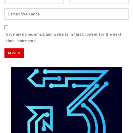
Save my name, email, and website in this browser for the next
time I comment.