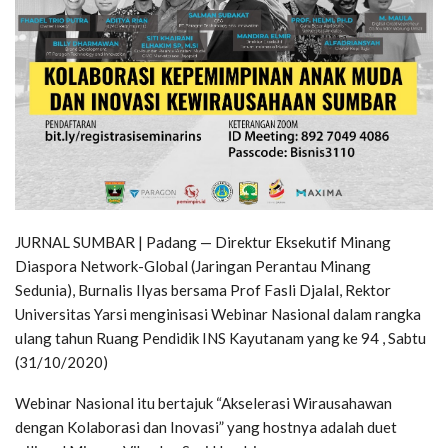
JURNAL SUMBAR | Padang — Direktur Eksekutif Minang
Diaspora Network-Global (Jaringan Perantau Minang
Sedunia), Burnalis Ilyas bersama Prof Fasli Djalal, Rektor
Universitas Yarsi menginisasi Webinar Nasional dalam rangka
ulang tahun Ruang Pendidik INS Kayutanam yang ke 94 , Sabtu
(31/10/2020)
Webinar Nasional itu bertajuk “Akselerasi Wirausahawan
dengan Kolaborasi dan Inovasi” yang hostnya adalah duet