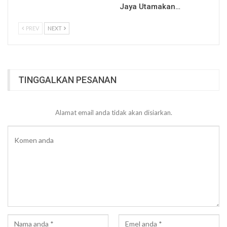
Jaya Utamakan…
PREV
NEXT
TINGGALKAN PESANAN
Alamat email anda tidak akan disiarkan.