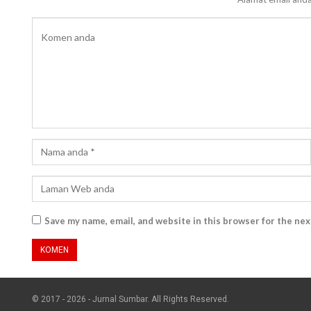
Save my name, email, and website in this browser for the ne
© 2017 - 2026 - Jurnal Sumbar. All Rights Reserved.