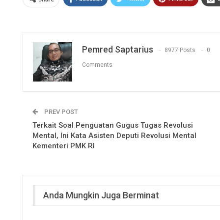
Pemred Saptarius
8977 Posts
0
Comments
PREV POST
Terkait Soal Penguatan Gugus Tugas Revolusi
Mental, Ini Kata Asisten Deputi Revolusi Mental
Kementeri PMK RI
Anda Mungkin Juga Berminat