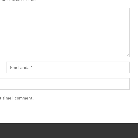
xt time I comment.