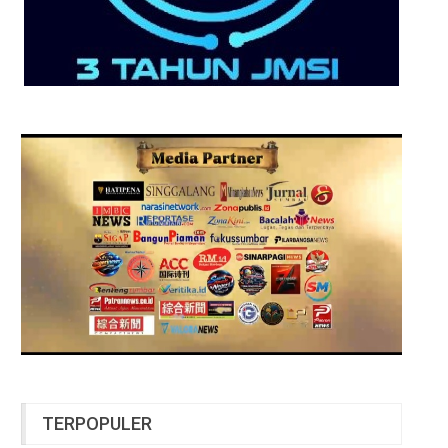
TERPOPULER